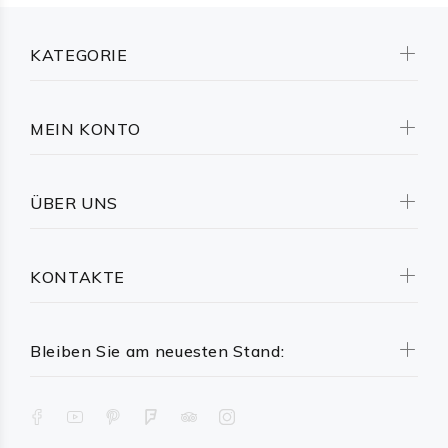
KATEGORIE
MEIN KONTO
ÜBER UNS
KONTAKTE
Bleiben Sie am neuesten Stand: