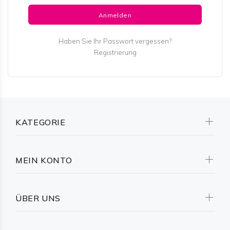
Haben Sie Ihr Passwort vergessen?
Registrierung
KATEGORIE
MEIN KONTO
ÜBER UNS