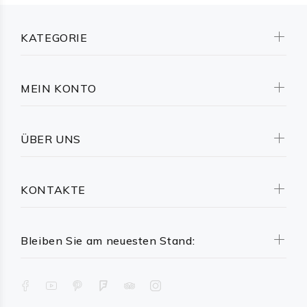
KATEGORIE
MEIN KONTO
ÜBER UNS
KONTAKTE
Bleiben Sie am neuesten Stand: