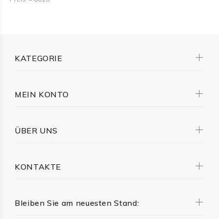
KATEGORIE
MEIN KONTO
ÜBER UNS
KONTAKTE
Bleiben Sie am neuesten Stand: