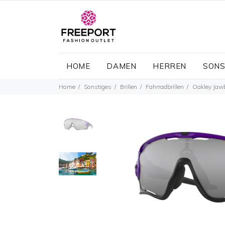
HOME
DAMEN
HERREN
SONS
Home
Sonstiges
Brillen
Fahrradbrillen
Oakley Jaw