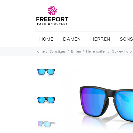
HOME
DAMEN
HERREN
SONS
Home
Sonstiges
Brillen
Herrenbrillen
Oakley Holb